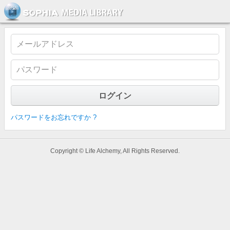
ソフィア・メディアライブラリー
パスワードをお忘れですか ?
Copyright © Life Alchemy, All Rights Reserved.