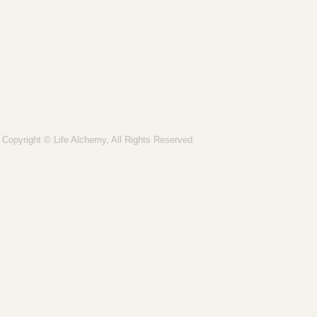
Copyright © Life Alchemy, All Rights Reserved.