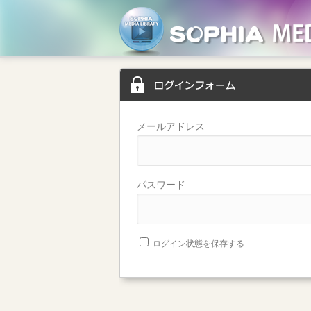
メールアドレス
パスワード
ログイン状態を保存する