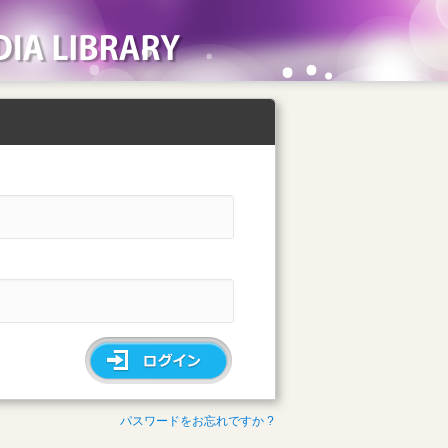
ソフィア・メディアライブラリー
ログインフォ
パスワードをお忘れですか ?