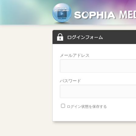
メールアドレス
パスワード
ログイン状態を保存する