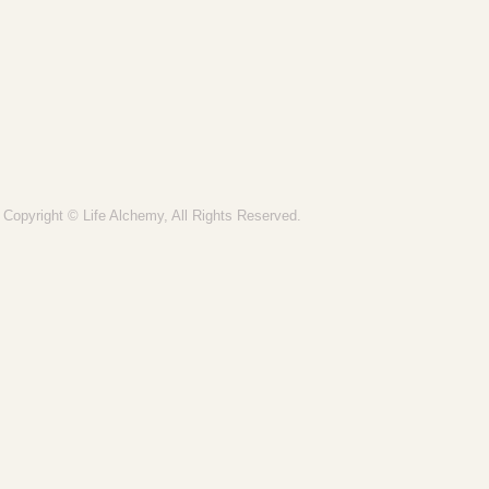
Copyright © Life Alchemy, All Rights Reserved.