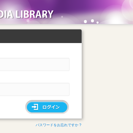
ソフィア・メディアライブラリー
ログインフォ
パスワードをお忘れですか ?