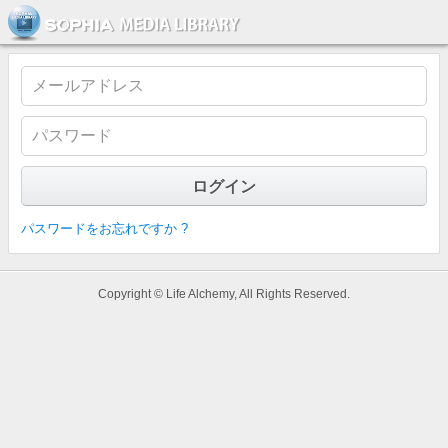
ソフィア・メディアライブラリー
パスワードをお忘れですか ?
Copyright © Life Alchemy, All Rights Reserved.