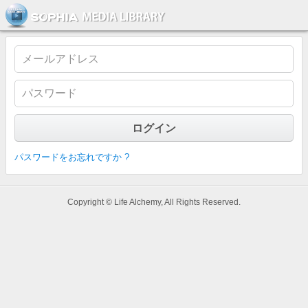
ソフィア・メディアライブラリー
パスワードをお忘れですか ?
Copyright © Life Alchemy, All Rights Reserved.