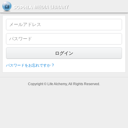
ソフィア・メディアライブラリー
パスワードをお忘れですか ?
Copyright © Life Alchemy, All Rights Reserved.